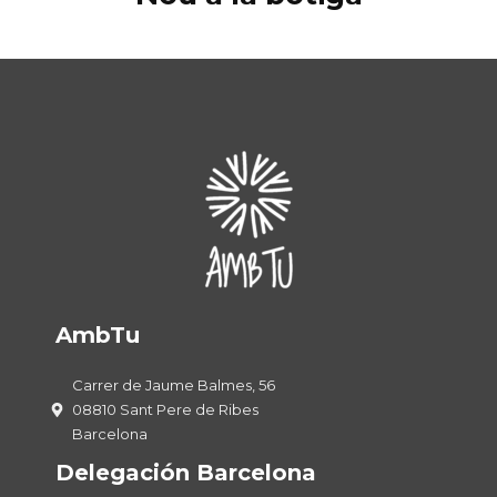
AmbTu
Carrer de Jaume Balmes, 56
08810 Sant Pere de Ribes
Barcelona
Delegación Barcelona