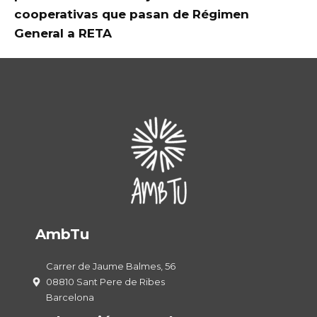
cooperativas que pasan de Régimen
General a RETA
AmbTu
Carrer de Jaume Balmes, 56
08810 Sant Pere de Ribes
Barcelona