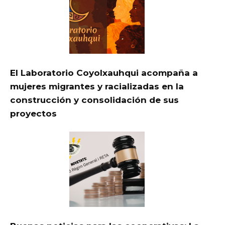
El Laboratorio Coyolxauhqui acompaña a
mujeres migrantes y racializadas en la
construcción y consolidación de sus
proyectos