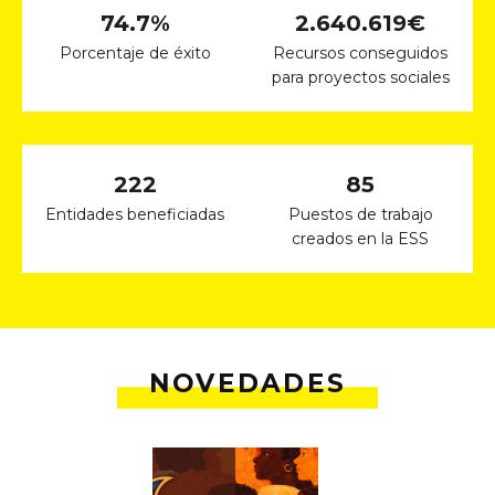
74
.7%
2.640.
619
€
Porcentaje de éxito
Recursos conseguidos
para proyectos sociales
222
85
Entidades beneficiadas
Puestos de trabajo
creados en la ESS
NOVEDADES