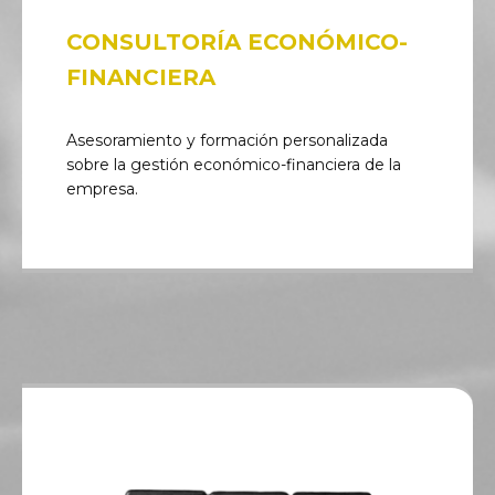
CONSULTORÍA ECONÓMICO-
FINANCIERA
Asesoramiento y formación personalizada
sobre la gestión económico-financiera de la
empresa.