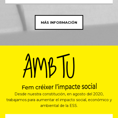
MÁS INFORMACIÓN
Desde nuestra constitución, en agosto del 2020,
trabajamos para aumentar el impacto social, económico y
ambiental de la ESS.