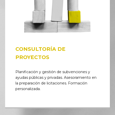
CONSULTORÍA DE
PROYECTOS
Planificación y gestión de subvenciones y
ayudas públicas y privadas. Asesoramiento en
la preparación de licitaciones. Formación
personalizada.