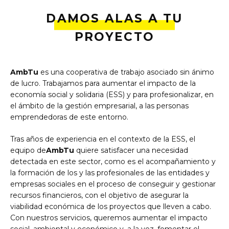
DAMOS ALAS A TU
PROYECTO
AmbTu
es una cooperativa de trabajo asociado sin ánimo
de lucro. Trabajamos para aumentar el impacto de la
economía social y solidaria (ESS) y para profesionalizar, en
el ámbito de la gestión empresarial, a las personas
emprendedoras de este entorno.
Tras años de experiencia en el contexto de la ESS, el
equipo de
AmbTu
quiere satisfacer una necesidad
detectada en este sector, como es el acompañamiento y
la formación de los y las profesionales de las entidades y
empresas sociales en el proceso de conseguir y gestionar
recursos financieros, con el objetivo de asegurar la
viabilidad económica de los proyectos que lleven a cabo.
Con nuestros servicios, queremos aumentar el impacto