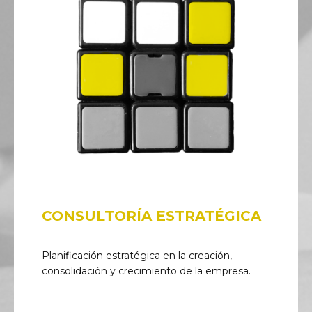
CONSULTORÍA ESTRATÉGICA
Planificación estratégica en la creación,
consolidación y crecimiento de la empresa.