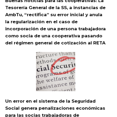
Buenas noticias para las cooperativas: La
Tesorería General de la SS, a instancias de
AmbTu, “rectifica” su error inicial y anula
la regularización en el caso de
incorporación de una persona trabajadora
como socia de una cooperativa pasando
del régimen general de cotización al RETA
Un error en el sistema de la Seguridad
Social genera penalizaciones económicas
para las socias trabajadoras de