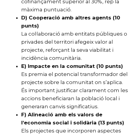
cofinançament superior al 30%, rep la
màxima puntuació.
D) Cooperació amb altres agents (10
punts)
La col·laboració amb entitats públiques o
privades del territori afegeix valor al
projecte, reforçant la seva viabilitat i
incidència comunitària.
E) Impacte en la comunitat (10 punts)
Es premia el potencial transformador del
projecte sobre la comunitat on s’aplica.
És important justificar clarament com les
accions beneficiaran la població local i
generaran canvis significatius.
F) Alineació amb els valors de
l’economia social i solidària (13 punts)
Els projectes que incorporen aspectes