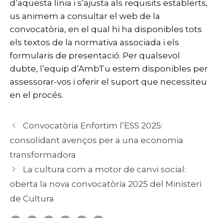
d’aquesta línia i s’ajusta als requisits establerts,
us animem a consultar el
web de la
convocatòria
, en el qual hi ha disponibles tots
els textos de la normativa associada i els
formularis de presentació. Per qualsevol
dubte, l’equip d’AmbTu estem disponibles per
assessorar-vos i oferir el suport que necessiteu
en el procés.
Convocatòria Enfortim l’ESS 2025:
consolidant avenços per a una economia
transformadora
La cultura com a motor de canvi social:
oberta la nova convocatòria 2025 del Ministeri
de Cultura