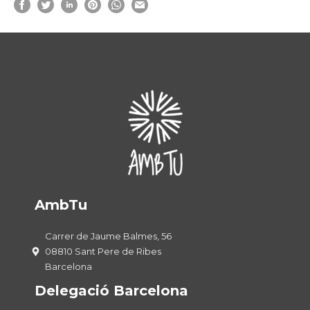
AmbTu
Carrer de Jaume Balmes, 56
08810 Sant Pere de Ribes
Barcelona
Delegació Barcelona