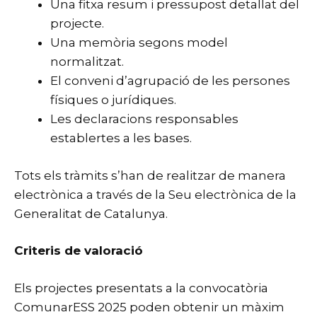
Una fitxa resum i pressupost detallat del
projecte.
Una memòria segons model
normalitzat.
El conveni d’agrupació de les persones
físiques o jurídiques.
Les declaracions responsables
establertes a les bases.
Tots els tràmits s’han de realitzar de manera
electrònica a través de la Seu electrònica de la
Generalitat de Catalunya.
Criteris de valoració
Els projectes presentats a la convocatòria
ComunarESS 2025 poden obtenir un màxim