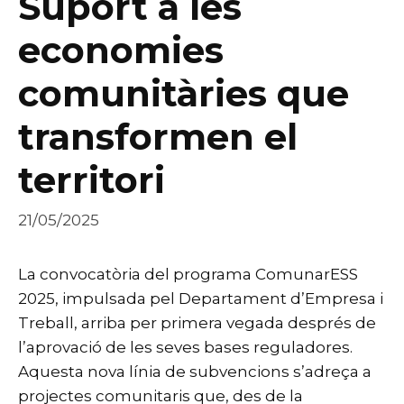
Suport a les
economies
comunitàries que
transformen el
territori
21/05/2025
La convocatòria del programa ComunarESS
2025, impulsada pel Departament d’Empresa i
Treball, arriba per primera vegada després de
l’aprovació de les seves bases reguladores.
Aquesta nova línia de subvencions s’adreça a
projectes comunitaris que, des de la