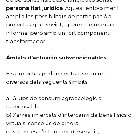
personalitat jurídica
. Aquest enfocament
amplia les possibilitats de participació a
projectes que, sovint, operen de manera
informal però amb un fort component
transformador.
Àmbits d’actuació subvencionables
Els projectes poden centrar-se en un o
diversos dels següents àmbits:
a) Grups de consum agroecològic o
responsable.
b) Xarxes i mercats d’intercanvi de béns físics o
virtuals, sense ús de diners.
c) Sistemes d’intercanvi de serveis,