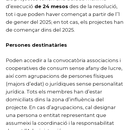
d’execució
de 24 mesos
des de la resolució,
tot i que poden haver començat a partir de l’1
de gener del 2025; en tot cas, els projectes han
de començar dins del 2025.
Persones destinatàries
Poden accedir a la convocatòria associacions i
cooperatives de consum sense afany de lucre,
així com agrupacions de persones físiques
(majors d’edat) o jurídiques sense personalitat
jurídica. Tots els membres han d’estar
domiciliats dins la zona d’influència del
projecte. En cas d’agrupacions, cal designar
una persona o entitat representant que
assumeixi la coordinació i la responsabilitat