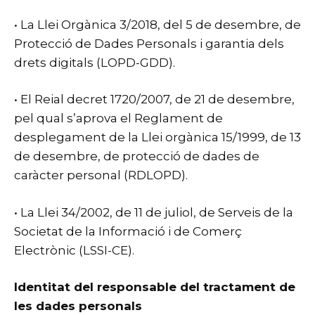
• La Llei Orgànica 3/2018, del 5 de desembre, de
Protecció de Dades Personals i garantia dels
drets digitals (LOPD-GDD).
• El Reial decret 1720/2007, de 21 de desembre,
pel qual s’aprova el Reglament de
desplegament de la Llei orgànica 15/1999, de 13
de desembre, de protecció de dades de
caràcter personal (RDLOPD).
• La Llei 34/2002, de 11 de juliol, de Serveis de la
Societat de la Informació i de Comerç
Electrònic (LSSI-CE).
Identitat del responsable del tractament de
les dades personals