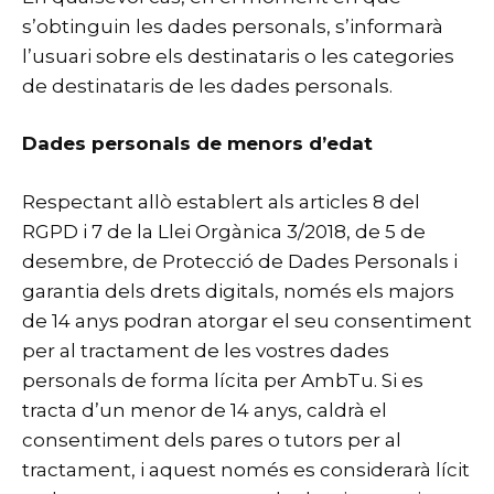
s’obtinguin les dades personals, s’informarà
l’usuari sobre els destinataris o les categories
de destinataris de les dades personals.
Dades personals de menors d’edat
Respectant allò establert als articles 8 del
RGPD i 7 de la Llei Orgànica 3/2018, de 5 de
desembre, de Protecció de Dades Personals i
garantia dels drets digitals, només els majors
de 14 anys podran atorgar el seu consentiment
per al tractament de les vostres dades
personals de forma lícita per AmbTu. Si es
tracta d’un menor de 14 anys, caldrà el
consentiment dels pares o tutors per al
tractament, i aquest només es considerarà lícit