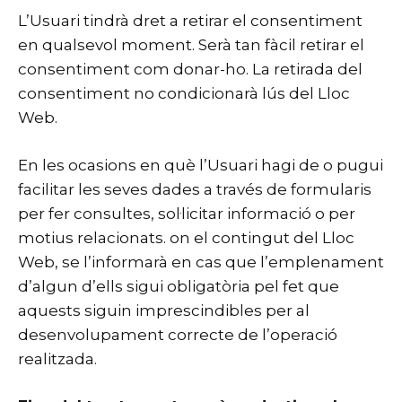
L’Usuari tindrà dret a retirar el consentiment
en qualsevol moment. Serà tan fàcil retirar el
consentiment com donar-ho. La retirada del
consentiment no condicionarà lús del Lloc
Web.
En les ocasions en què l’Usuari hagi de o pugui
facilitar les seves dades a través de formularis
per fer consultes, sol·licitar informació o per
motius relacionats. on el contingut del Lloc
Web, se l’informarà en cas que l’emplenament
d’algun d’ells sigui obligatòria pel fet que
aquests siguin imprescindibles per al
desenvolupament correcte de l’operació
realitzada.