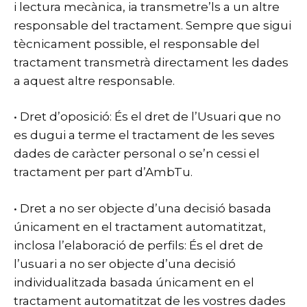
i lectura mecànica, ia transmetre’ls a un altre
responsable del tractament. Sempre que sigui
tècnicament possible, el responsable del
tractament transmetrà directament les dades
a aquest altre responsable.
• Dret d’oposició: És el dret de l’Usuari que no
es dugui a terme el tractament de les seves
dades de caràcter personal o se’n cessi el
tractament per part d’AmbTu.
• Dret a no ser objecte d’una decisió basada
únicament en el tractament automatitzat,
inclosa l’elaboració de perfils: És el dret de
l’usuari a no ser objecte d’una decisió
individualitzada basada únicament en el
tractament automatitzat de les vostres dades