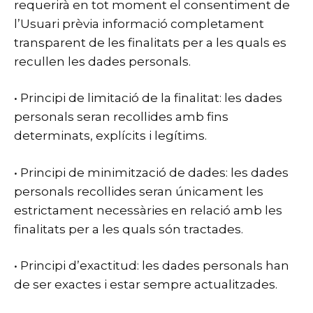
requerirà en tot moment el consentiment de
l’Usuari prèvia informació completament
transparent de les finalitats per a les quals es
recullen les dades personals.
• Principi de limitació de la finalitat: les dades
personals seran recollides amb fins
determinats, explícits i legítims.
• Principi de minimització de dades: les dades
personals recollides seran únicament les
estrictament necessàries en relació amb les
finalitats per a les quals són tractades.
• Principi d’exactitud: les dades personals han
de ser exactes i estar sempre actualitzades.