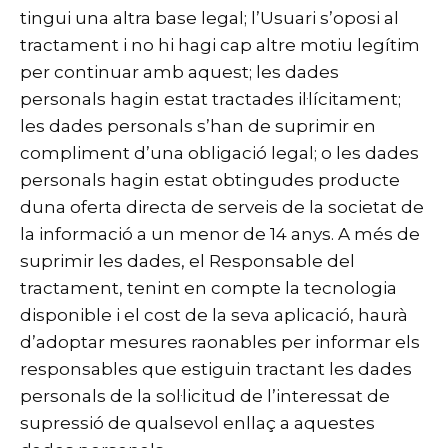
tingui una altra base legal; l’Usuari s’oposi al
tractament i no hi hagi cap altre motiu legítim
per continuar amb aquest; les dades
personals hagin estat tractades il·lícitament;
les dades personals s’han de suprimir en
compliment d’una obligació legal; o les dades
personals hagin estat obtingudes producte
duna oferta directa de serveis de la societat de
la informació a un menor de 14 anys. A més de
suprimir les dades, el Responsable del
tractament, tenint en compte la tecnologia
disponible i el cost de la seva aplicació, haurà
d’adoptar mesures raonables per informar els
responsables que estiguin tractant les dades
personals de la sol·licitud de l’interessat de
supressió de qualsevol enllaç a aquestes