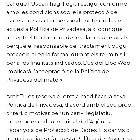
Cal que l’Usuari hagi llegit i estigui conforme
amb les condicions sobre la protecció de
dades de caràcter personal contingudes en
aquesta Política de Privadesa, així com que
accepti el tractament de les dades personals
perquè el responsable del tractament pugui
procedir-hi en la forma, durant els terminis i
per a les finalitats indicades. L’ús del Lloc Web
implicarà l’acceptació de la Política de
Privadesa del mateix.
AmbTu es reserva el dret a modificar la seva
Política de Privadesa, d’acord amb el seu propi
criteri, o motivat per un canvi legislatiu,
jurisprudencial o doctrinal de l’Agència
Espanyola de Protecció de Dades. Els canvis o
actualitzacions d’aquesta Política de Privadesa