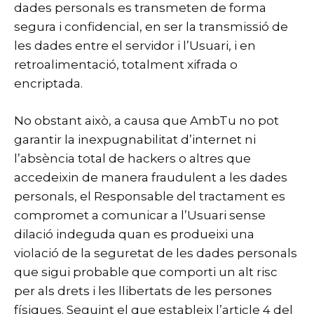
dades personals es transmeten de forma
segura i confidencial, en ser la transmissió de
les dades entre el servidor i l’Usuari, i en
retroalimentació, totalment xifrada o
encriptada.
No obstant això, a causa que AmbTu no pot
garantir la inexpugnabilitat d’internet ni
l’absència total de hackers o altres que
accedeixin de manera fraudulent a les dades
personals, el Responsable del tractament es
compromet a comunicar a l’Usuari sense
dilació indeguda quan es produeixi una
violació de la seguretat de les dades personals
que sigui probable que comporti un alt risc
per als drets i les llibertats de les persones
físiques. Seguint el que estableix l’article 4 del