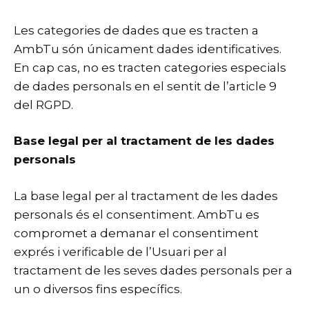
Les categories de dades que es tracten a
AmbTu són únicament dades identificatives.
En cap cas, no es tracten categories especials
de dades personals en el sentit de l’article 9
del RGPD.
Base legal per al tractament de les dades
personals
La base legal per al tractament de les dades
personals és el consentiment. AmbTu es
compromet a demanar el consentiment
exprés i verificable de l’Usuari per al
tractament de les seves dades personals per a
un o diversos fins específics.