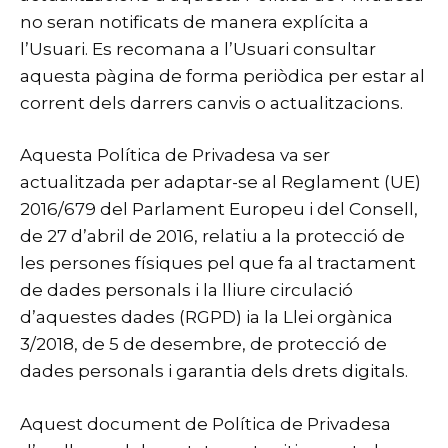
no seran notificats de manera explícita a
l’Usuari. Es recomana a l’Usuari consultar
aquesta pàgina de forma periòdica per estar al
corrent dels darrers canvis o actualitzacions.
Aquesta Política de Privadesa va ser
actualitzada per adaptar-se al Reglament (UE)
2016/679 del Parlament Europeu i del Consell,
de 27 d’abril de 2016, relatiu a la protecció de
les persones físiques pel que fa al tractament
de dades personals i la lliure circulació
d’aquestes dades (RGPD) ia la Llei orgànica
3/2018, de 5 de desembre, de protecció de
dades personals i garantia dels drets digitals.
Aquest document de Política de Privadesa