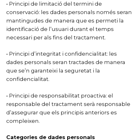
• Principi de limitació del termini de
conservació: les dades personals només seran
mantingudes de manera que es permeti la
identificació de l’usuari durant el temps
necessari per als fins del tractament.
• Principi d’integritat i confidencialitat: les
dades personals seran tractades de manera
que se’n garanteixi la seguretat i la
confidencialitat.
• Principi de responsabilitat proactiva: el
responsable del tractament serà responsable
d’assegurar que els principis anteriors es
compleixen.
Categories de dades personals