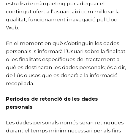
estudis de màrqueting per adequar el
contingut ofert a l’usuari, així com millorar la
qualitat, funcionament i navegació pel Lloc
Web.
En el moment en què s’obtinguin les dades
personals, s’informarà l’Usuari sobre la finalitat
o les finalitats específiques del tractament a
què es destinaran les dades personals; és a dir,
de l’ús o usos que es donarà a la informació
recopilada.
Períodes de retenció de les dades
personals
Les dades personals només seran retingudes
durant el temps mínim necessari per als fins