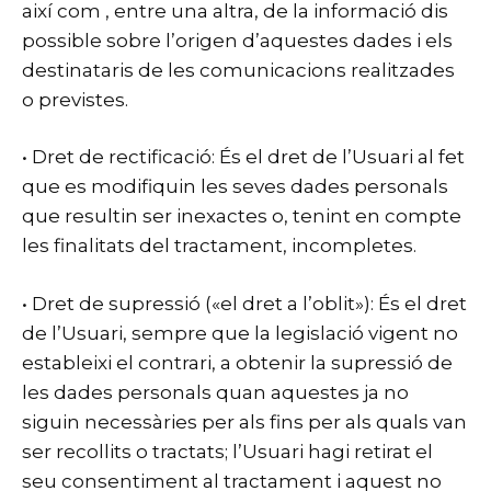
així com , entre una altra, de la informació dis
possible sobre l’origen d’aquestes dades i els
destinataris de les comunicacions realitzades
o previstes.
• Dret de rectificació: És el dret de l’Usuari al fet
que es modifiquin les seves dades personals
que resultin ser inexactes o, tenint en compte
les finalitats del tractament, incompletes.
• Dret de supressió («el dret a l’oblit»): És el dret
de l’Usuari, sempre que la legislació vigent no
estableixi el contrari, a obtenir la supressió de
les dades personals quan aquestes ja no
siguin necessàries per als fins per als quals van
ser recollits o tractats; l’Usuari hagi retirat el
seu consentiment al tractament i aquest no