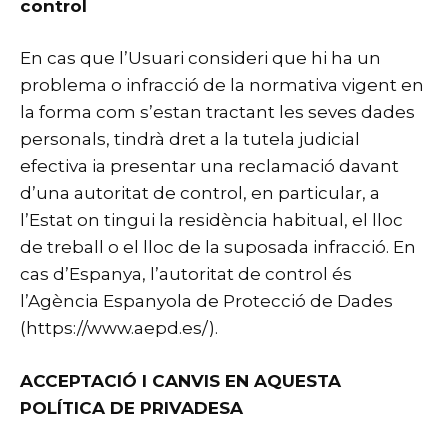
control
En cas que l’Usuari consideri que hi ha un
problema o infracció de la normativa vigent en
la forma com s’estan tractant les seves dades
personals, tindrà dret a la tutela judicial
efectiva ia presentar una reclamació davant
d’una autoritat de control, en particular, a
l’Estat on tingui la residència habitual, el lloc
de treball o el lloc de la suposada infracció. En
cas d’Espanya, l’autoritat de control és
l’Agència Espanyola de Protecció de Dades
(
https://www.aepd.es/
).
ACCEPTACIÓ I CANVIS EN AQUESTA
POLÍTICA DE PRIVADESA