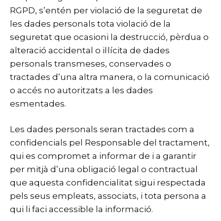
RGPD, s’entén per violació de la seguretat de
les dades personals tota violació de la
seguretat que ocasioni la destrucció, pèrdua o
alteració accidental o il·lícita de dades
personals transmeses, conservades o
tractades d’una altra manera, o la comunicació
o accés no autoritzats a les dades
esmentades.
Les dades personals seran tractades com a
confidencials pel Responsable del tractament,
qui es compromet a informar de i a garantir
per mitjà d’una obligació legal o contractual
que aquesta confidencialitat sigui respectada
pels seus empleats, associats, i tota persona a
qui li faci accessible la informació.