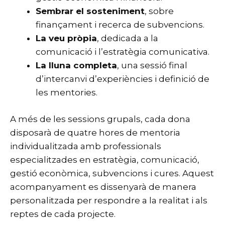
Sembrar el sosteniment
, sobre
finançament i recerca de subvencions.
La veu pròpia
, dedicada a la
comunicació i l’estratègia comunicativa.
La lluna completa
, una sessió final
d’intercanvi d’experiències i definició de
les mentories.
A més de les sessions grupals, cada dona
disposarà de quatre hores de mentoria
individualitzada amb professionals
especialitzades en estratègia, comunicació,
gestió econòmica, subvencions i cures. Aquest
acompanyament es dissenyarà de manera
personalitzada per respondre a la realitat i als
reptes de cada projecte.