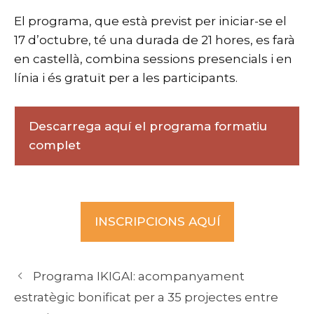
El programa, que està previst per iniciar-se el
17 d’octubre, té una durada de 21 hores, es farà
en castellà, combina sessions presencials i en
línia i és gratuït per a les participants.
Descarrega aquí el programa formatiu
complet
INSCRIPCIONS AQUÍ
Programa IKIGAI: acompanyament
estratègic bonificat per a 35 projectes entre