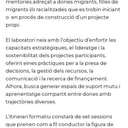
mentories adreçat a dones migrants, filles de
migrants i/o racialitzades que es trobin iniciant
o en procés de construcció d’un projecte
propi.
El laboratori neix amb l’objectiu d’enfortir les
capacitats estratègiques, el lideratge i la
sostenibilitat dels projectes participants,
oferint eines pràctiques per a la presa de
decisions, la gestió dels recursos, la
comunicació i la recerca de finançament.
Alhora, busca generar espais de suport mutu i
aprenentatge compartit entre dones amb
trajectòries diverses.
L’itinerari formatiu constarà de set sessions
que prenen com a fil conductor la figura de