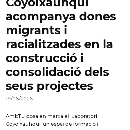
Coyolxauhqui
acompanya dones
migrants i
racialitzades en la
construcció i
consolidació dels
seus projectes
19/06/2026
AmbTu posa en marxa el Laboratori
Coyolxauhqui, un espai de formació i