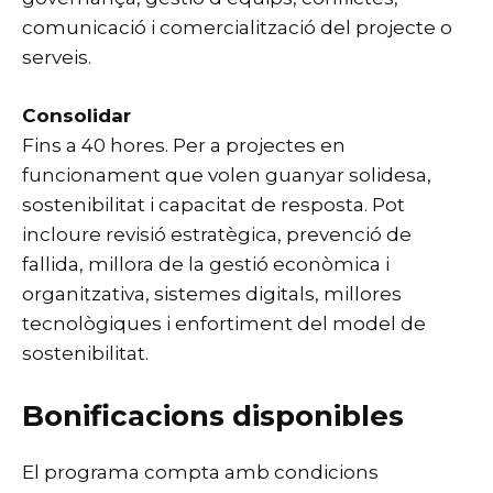
comunicació i comercialització del projecte o
serveis.
Consolidar
Fins a 40 hores. Per a projectes en
funcionament que volen guanyar solidesa,
sostenibilitat i capacitat de resposta. Pot
incloure revisió estratègica, prevenció de
fallida, millora de la gestió econòmica i
organitzativa, sistemes digitals, millores
tecnològiques i enfortiment del model de
sostenibilitat.
Bonificacions disponibles
El programa compta amb condicions