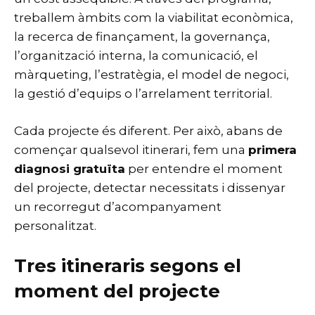
treballem àmbits com la viabilitat econòmica,
la recerca de finançament, la governança,
l’organització interna, la comunicació, el
màrqueting, l’estratègia, el model de negoci,
la gestió d’equips o l’arrelament territorial.
Cada projecte és diferent. Per això, abans de
començar qualsevol itinerari, fem una
primera
diagnosi gratuïta
per entendre el moment
del projecte, detectar necessitats i dissenyar
un recorregut d’acompanyament
personalitzat.
Tres itineraris segons el
moment del projecte