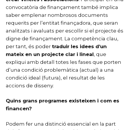
convocatòria de finançament també implica
saber emplenar nombrosos documents
requerits per l’entitat finançadora, que seran
analitzats i avaluats per escollir si el projecte és
digne de finançament. La competència clau,
per tant, és poder
traduir les idees d’un
mateix en un projecte clar i lineal
, que
expliqui amb detall totes les fases que porten
d’una condició problemàtica (actual) a una
condició ideal (futura), el resultat de les
accions de disseny.
Quins grans programes existeixen i com es
financen?
Podem fer una distinció essencial en la part