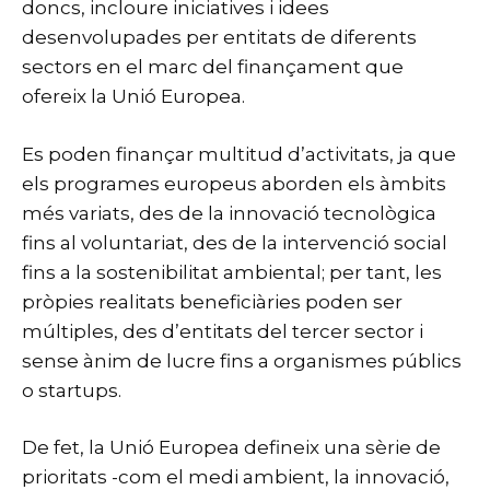
doncs, incloure iniciatives i idees
desenvolupades per entitats de diferents
sectors en el marc del finançament que
ofereix la Unió Europea.
Es poden finançar multitud d’activitats, ja que
els programes europeus aborden els àmbits
més variats, des de la innovació tecnològica
fins al voluntariat, des de la intervenció social
fins a la sostenibilitat ambiental; per tant, les
pròpies realitats beneficiàries poden ser
múltiples, des d’entitats del tercer sector i
sense ànim de lucre fins a organismes públics
o startups.
De fet, la Unió Europea defineix una sèrie de
prioritats -com el medi ambient, la innovació,