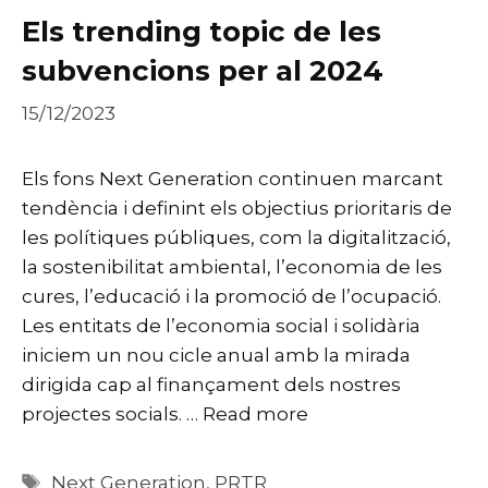
Els trending topic de les
subvencions per al 2024
15/12/2023
Els fons Next Generation continuen marcant
tendència i definint els objectius prioritaris de
les polítiques públiques, com la digitalització,
la sostenibilitat ambiental, l’economia de les
cures, l’educació i la promoció de l’ocupació.
Les entitats de l’economia social i solidària
iniciem un nou cicle anual amb la mirada
dirigida cap al finançament dels nostres
projectes socials. …
Read more
Etiquetes
Next Generation
,
PRTR